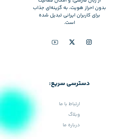
از زبان فارسی، و امکان فعالیت
بدون احراز هویت، به گزینه‌ای جذاب
برای کاربران ایرانی تبدیل شده
است.
دسترسی سریع:
ارتباط با ما
وبلاگ
درباره ما