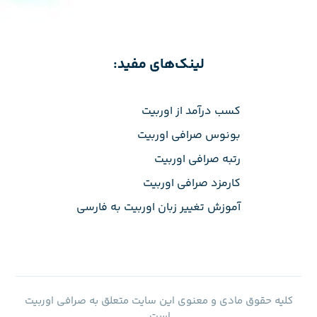
لینک‌های مفید:
کسب درآمد از اوربیت
بونوس صرافی اوربیت
رتبه صرافی اوربیت
کارمزد صرافی اوربیت
آموزش تغییر زبان اوربیت به فارسی
کلیه حقوق مادی و معنوی این سایت متعلق به صرافی اوربیت
است.