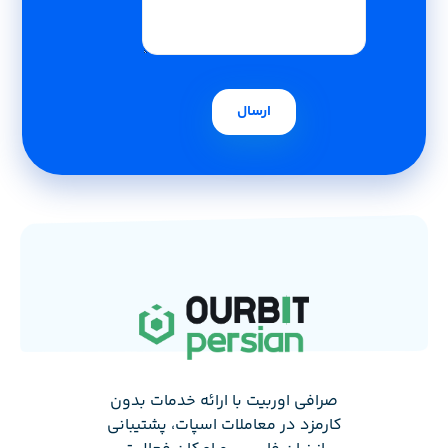
صرافی اوربیت با ارائه خدمات بدون
کارمزد در معاملات اسپات، پشتیبانی