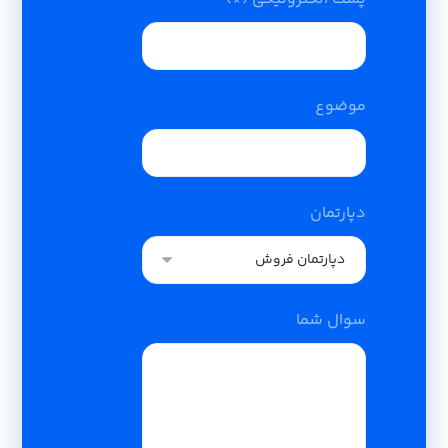
موضوع
دپارتمان
سوال شما