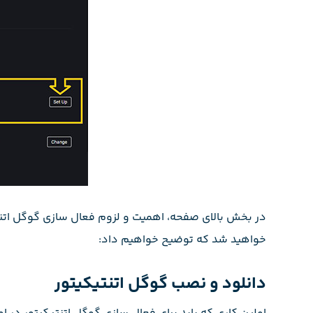
در بخش بالای صفحه، اهمیت و لزوم فعال سازی گوگل اتنتی
خواهید شد که توضیح خواهیم داد:
دانلود و نصب گوگل اتنتیکیتور