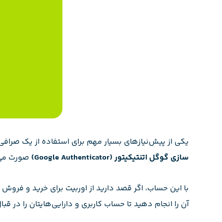
یکی از پیش‌نیازهای بسیار مهم برای استفاده از یک صرافی خارجی، فعال‌سازی
سازی گوگل اتنتیکیتور (
Google Authenticator
)
صورت می‌
با این حساب، اگر قصد دارید از اوربیت برای خرید و فروش 
آن را انجام دهید تا حساب کاربری و دارایی‌هایتان را در قب