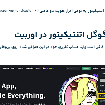
گل اتنتیکیتور در اوربیت