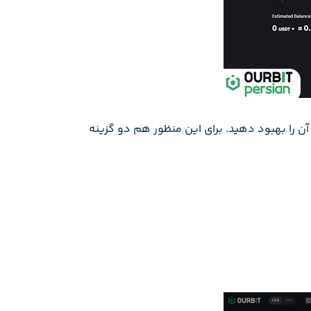
آن را بهبود دهید. برای این منظور هم دو گزینه