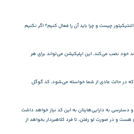
م، بیایید ببینیم که اصلاً منظور از گوگل اتنتیکیتور چیست و چرا باید آن را فعال کنیم؟ اگر نکنیم
د خود نصب می‌کند. این اپلیکیشن می‌تواند برای هر
ی که در حالت عادی از شما خواسته می‌شود، کد گوگل
و دسترسی به دارایی‌هایتان به این کد نیاز خواهد داشت
هست و در صورت لو رفتن، تا فرد کلاهبردار بخواهد از