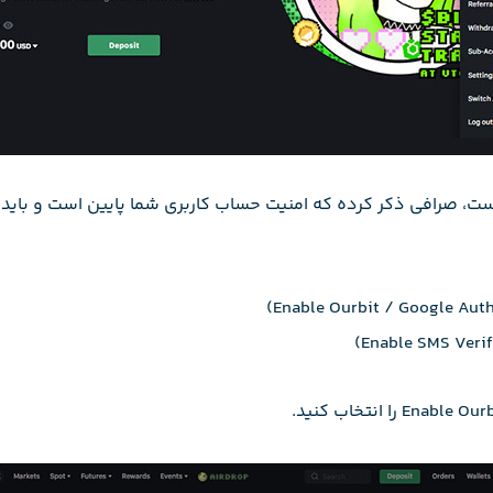
ست، صرافی ذکر کرده که امنیت حساب کاربری شما پایین است و باید 