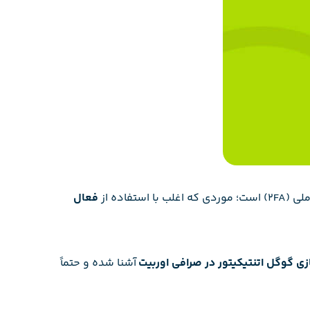
اده از
فعال
ی گوگل اتنتیکیتور در صرافی اوربیت
آشنا شده و حتماً