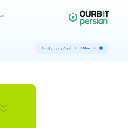
صر
مقالات
آموزش صرافی اوربیت