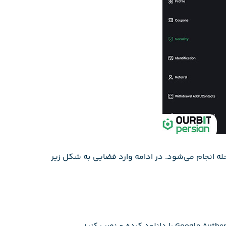
ه انجام می‌شود. در ادامه وارد فضایی به شکل زیر