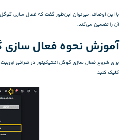
آن را تضمین می‌کند.
آموزش نحوه فعال سازی گو
کلیک کنید