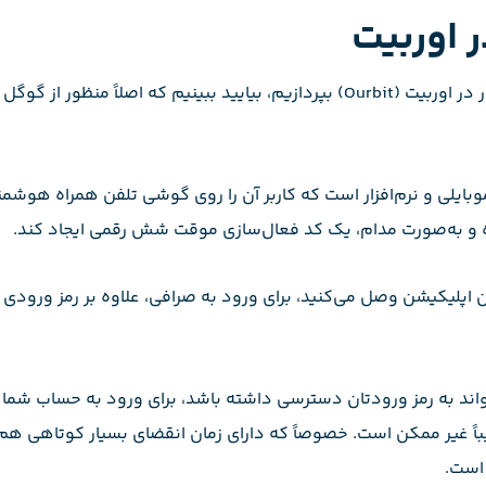
 اوربیت
قبل از این‌که به‌ آموزش نحوه فعال سازی گوگل اتنتیکیتور در اوربیت (Ourbit) بپردازی
ایلی و نرم‌افزار است که کاربر آن را روی گوشی تلفن همراه هوشمن
ین اپلیکیشن وصل می‌کنید، برای ورود به صرافی، علاوه بر رمز ورود
واند به رمز ورودتان دسترسی داشته باشد، برای ورود به حساب شما 
اً غیر ممکن است. خصوصاً که دارای زمان انقضای بسیار کوتاهی هم 
است.