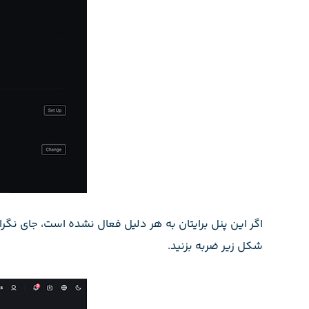
شکل زیر ضربه بزنید.